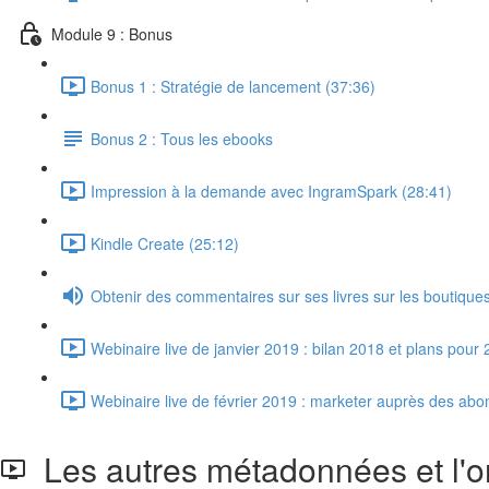
Module 9 : Bonus
Bonus 1 : Stratégie de lancement (37:36)
Bonus 2 : Tous les ebooks
Impression à la demande avec IngramSpark (28:41)
Kindle Create (25:12)
Obtenir des commentaires sur ses livres sur les boutiques 
Webinaire live de janvier 2019 : bilan 2018 et plans pour
Webinaire live de février 2019 : marketer auprès des abo
Les autres métadonnées et l'or