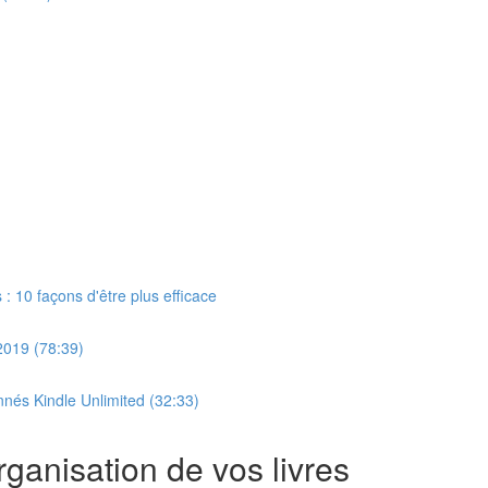
: 10 façons d'être plus efficace
 2019 (78:39)
nnés Kindle Unlimited (32:33)
ganisation de vos livres