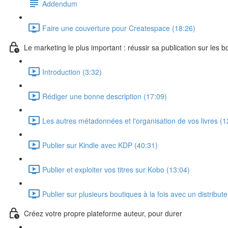
Addendum
Faire une couverture pour Createspace (18:26)
Le marketing le plus important : réussir sa publication sur les b
Introduction (3:32)
Rédiger une bonne description (17:09)
Les autres métadonnées et l'organisation de vos livres (1
Publier sur Kindle avec KDP (40:31)
Publier et exploiter vos titres sur Kobo (13:04)
Publier sur plusieurs boutiques à la fois avec un distribut
Créez votre propre plateforme auteur, pour durer