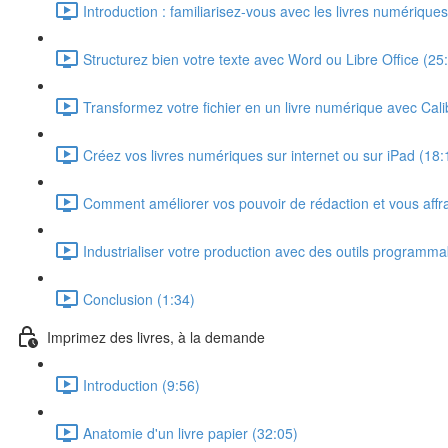
Introduction : familiarisez-vous avec les livres numérique
Structurez bien votre texte avec Word ou Libre Office (25
Transformez votre fichier en un livre numérique avec Cali
Créez vos livres numériques sur internet ou sur iPad (18:
Comment améliorer vos pouvoir de rédaction et vous affr
Industrialiser votre production avec des outils programma
Conclusion (1:34)
Imprimez des livres, à la demande
Introduction (9:56)
Anatomie d'un livre papier (32:05)