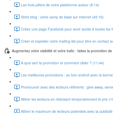
Les trois piliers de votre plateforme auteur (8:14)
Votre blog : votre camp de base sur internet (45:16)
Créez une page Facebook pour avoir accès à toutes les fo
Créer et exploiter votre mailing-list pour être en contact 
Augmentez votre visibilité et votre trafic : faites la promotion de 
A quoi sert la promotion et comment cibler ? (11:44)
Les meilleures promotions : au bon endroit avec la bonne
Promouvoir avec des lecteurs référents : give-away, serv
Attirer les lecteurs en réduisant temporairement le prix (1
Attirer le maximum de lecteurs potentiels avec la publicité