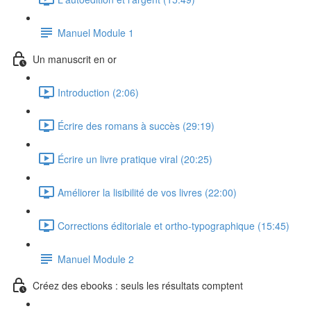
Manuel Module 1
Un manuscrit en or
Introduction (2:06)
Écrire des romans à succès (29:19)
Écrire un livre pratique viral (20:25)
Améliorer la lisibilité de vos livres (22:00)
Corrections éditoriale et ortho-typographique (15:45)
Manuel Module 2
Créez des ebooks : seuls les résultats comptent