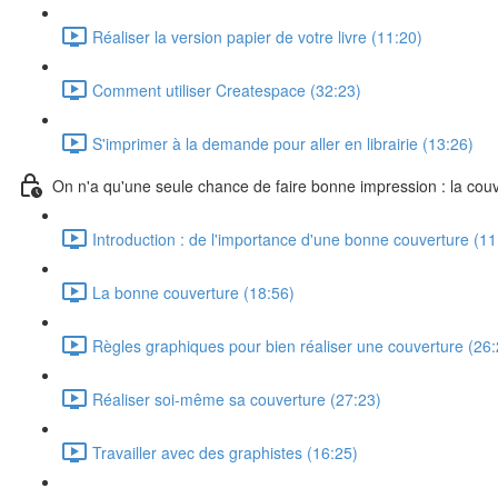
Réaliser la version papier de votre livre (11:20)
Comment utiliser Createspace (32:23)
S'imprimer à la demande pour aller en librairie (13:26)
On n'a qu'une seule chance de faire bonne impression : la cou
Introduction : de l'importance d'une bonne couverture (11
La bonne couverture (18:56)
Règles graphiques pour bien réaliser une couverture (26:
Réaliser soi-même sa couverture (27:23)
Travailler avec des graphistes (16:25)