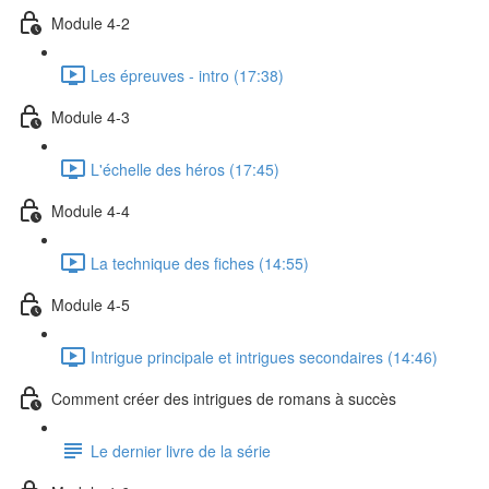
Module 4-2
Les épreuves - intro (17:38)
Module 4-3
L'échelle des héros (17:45)
Module 4-4
La technique des fiches (14:55)
Module 4-5
Intrigue principale et intrigues secondaires (14:46)
Comment créer des intrigues de romans à succès
Le dernier livre de la série