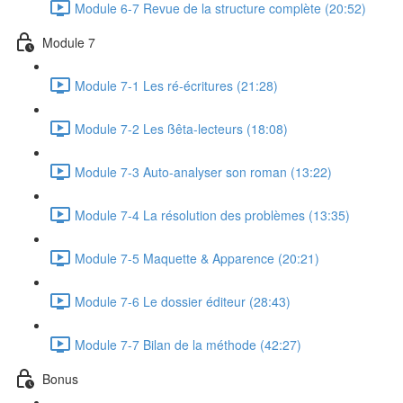
Module 6-7 Revue de la structure complète (20:52)
Module 7
Module 7-1 Les ré-écritures (21:28)
Module 7-2 Les ßêta-lecteurs (18:08)
Module 7-3 Auto-analyser son roman (13:22)
Module 7-4 La résolution des problèmes (13:35)
Module 7-5 Maquette & Apparence (20:21)
Module 7-6 Le dossier éditeur (28:43)
Module 7-7 Bilan de la méthode (42:27)
Bonus