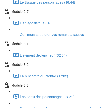
Le tissage des personnages (16:44)
Module 2-7
L'antagoniste (19:16)
Comment structurer vos romans à succès
Module 3-1
L'élément déclencheur (32:54)
Module 3-2
La rencontre du mentor (17:02)
Module 3-3
Les noms des personnages (24:52)