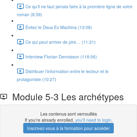
Ce qu'il ne faut jamais faire à la première ligne de votre
roman (8:39)
Évitez le Deus Ex Machina (13:08)
Ce qui peut arriver de pire… (11:21)
Interview Florian Dennisson (118:06)
Distribuer l'information entre le lecteur et le
protagoniste (10:27)
Module 5-3 Les archétypes
Les contenus sont verrouillés
If you're already enrolled,
you'll need to login
.
Inscrivez-vous à la formation pour accéder