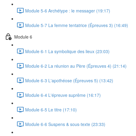
Module 5-6 Archétype : le messager (19:17)
Module 5-7 La femme tentatrice (Épreuves 3) (16:49)
Module 6
Module 6-1 La symbolique des lieux (23:03)
Module 6-2 La réunion au Père (Épreuves 4) (21:14)
Module 6-3 L'apothéose (Épreuves 5) (13:42)
Module 6-4 L'épreuve suprême (16:17)
Module 6-5 Le titre (17:10)
Module 6-6 Suspens & sous-texte (23:33)