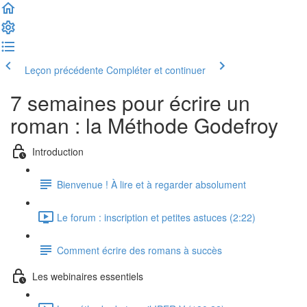
Leçon précédente
Compléter et continuer
7 semaines pour écrire un
roman : la Méthode Godefroy
Introduction
Bienvenue ! À lire et à regarder absolument
Le forum : inscription et petites astuces (2:22)
Comment écrire des romans à succès
Les webinaires essentiels