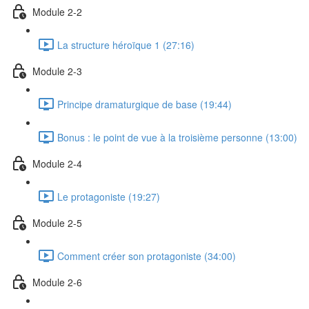
Module 2-2
La structure héroïque 1 (27:16)
Module 2-3
Principe dramaturgique de base (19:44)
Bonus : le point de vue à la troisième personne (13:00)
Module 2-4
Le protagoniste (19:27)
Module 2-5
Comment créer son protagoniste (34:00)
Module 2-6