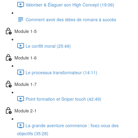
Valoriser & Élaguer son High Concept (19:06)
Comment avoir des idées de romans à succès
Module 1-5
Le conflit moral (25:49)
Module 1-6
Le processus transformateur (14:11)
Module 1-7
Point formation et Sniper touch (42:49)
Module 2-1
La grande aventure commence : fixez-vous des
objectifs (35:28)