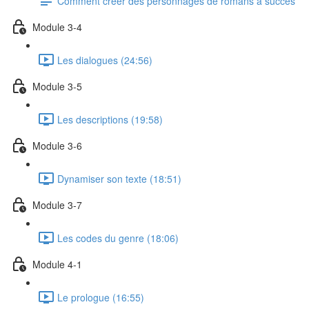
Comment créer des personnages de romans à succès
Module 3-4
Les dialogues (24:56)
Module 3-5
Les descriptions (19:58)
Module 3-6
Dynamiser son texte (18:51)
Module 3-7
Les codes du genre (18:06)
Module 4-1
Le prologue (16:55)