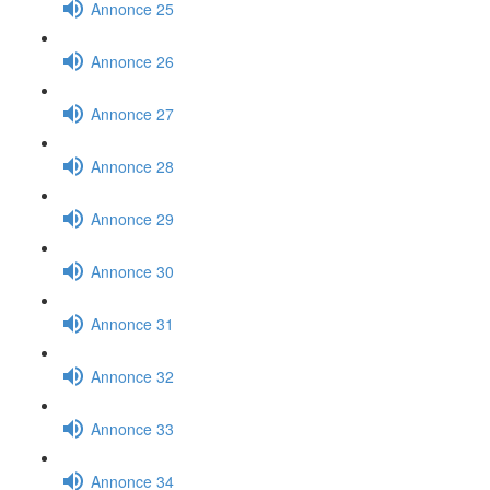
Annonce 25
Annonce 26
Annonce 27
Annonce 28
Annonce 29
Annonce 30
Annonce 31
Annonce 32
Annonce 33
Annonce 34