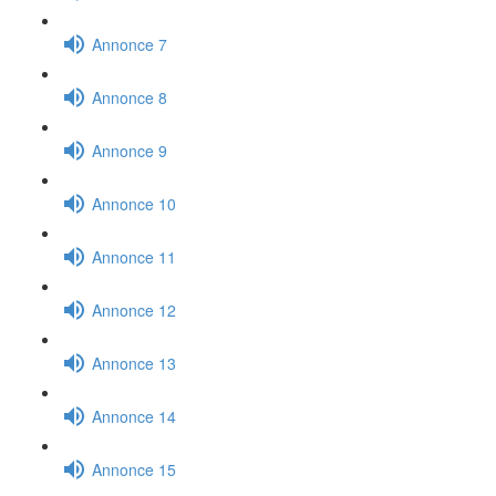
Annonce 7
Annonce 8
Annonce 9
Annonce 10
Annonce 11
Annonce 12
Annonce 13
Annonce 14
Annonce 15