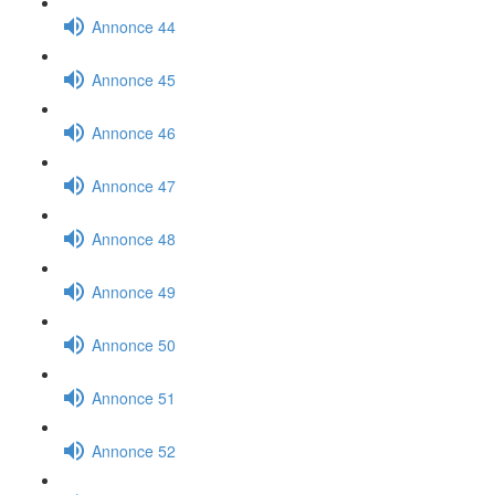
Annonce 44
Annonce 45
Annonce 46
Annonce 47
Annonce 48
Annonce 49
Annonce 50
Annonce 51
Annonce 52