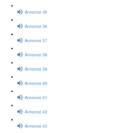
Annonce 35
Annonce 36
Annonce 37
Annonce 38
Annonce 39
Annonce 40
Annonce 41
Annonce 42
Annonce 43