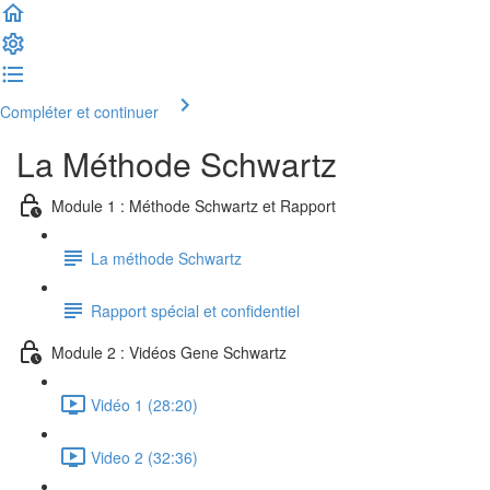
Compléter et continuer
La Méthode Schwartz
Module 1 : Méthode Schwartz et Rapport
La méthode Schwartz
Rapport spécial et confidentiel
Module 2 : Vidéos Gene Schwartz
Vidéo 1 (28:20)
Video 2 (32:36)