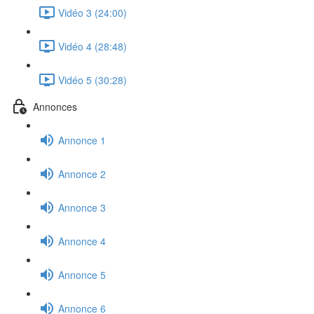
Vidéo 3 (24:00)
Vidéo 4 (28:48)
Vidéo 5 (30:28)
Annonces
Annonce 1
Annonce 2
Annonce 3
Annonce 4
Annonce 5
Annonce 6