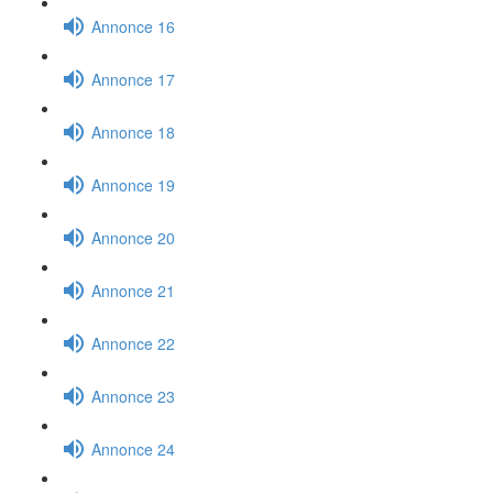
Annonce 16
Annonce 17
Annonce 18
Annonce 19
Annonce 20
Annonce 21
Annonce 22
Annonce 23
Annonce 24