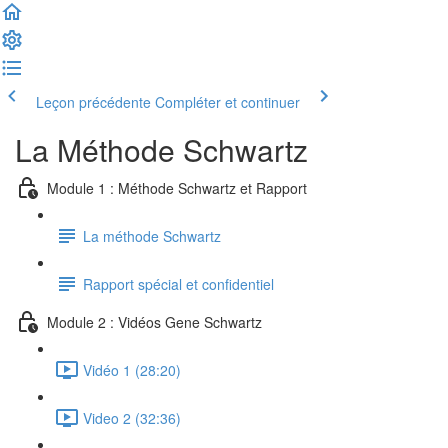
Leçon précédente
Compléter et continuer
La Méthode Schwartz
Module 1 : Méthode Schwartz et Rapport
La méthode Schwartz
Rapport spécial et confidentiel
Module 2 : Vidéos Gene Schwartz
Vidéo 1 (28:20)
Video 2 (32:36)