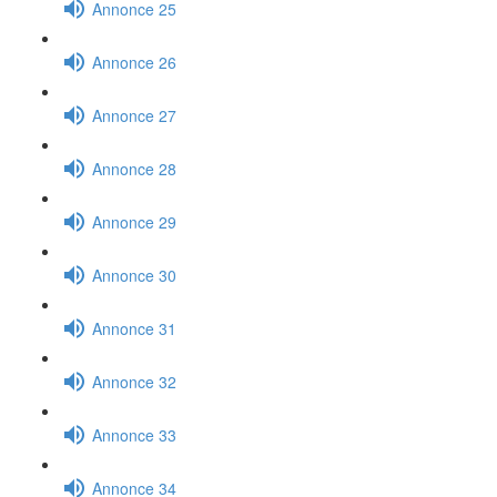
Annonce 25
Annonce 26
Annonce 27
Annonce 28
Annonce 29
Annonce 30
Annonce 31
Annonce 32
Annonce 33
Annonce 34