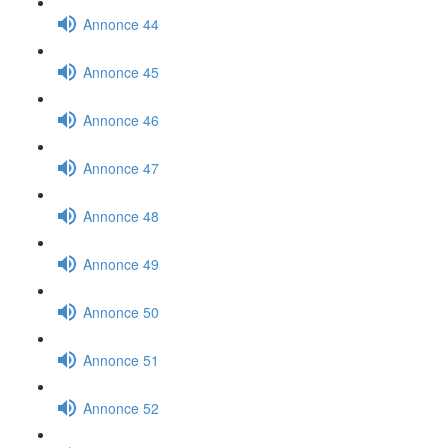
Annonce 44
Annonce 45
Annonce 46
Annonce 47
Annonce 48
Annonce 49
Annonce 50
Annonce 51
Annonce 52