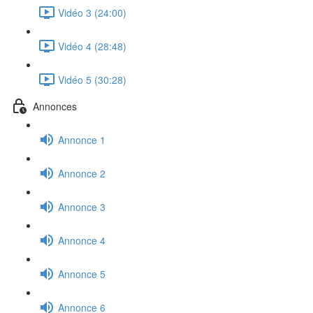
Vidéo 3 (24:00)
Vidéo 4 (28:48)
Vidéo 5 (30:28)
Annonces
Annonce 1
Annonce 2
Annonce 3
Annonce 4
Annonce 5
Annonce 6