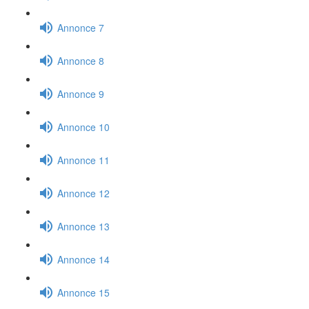
Annonce 7
Annonce 8
Annonce 9
Annonce 10
Annonce 11
Annonce 12
Annonce 13
Annonce 14
Annonce 15