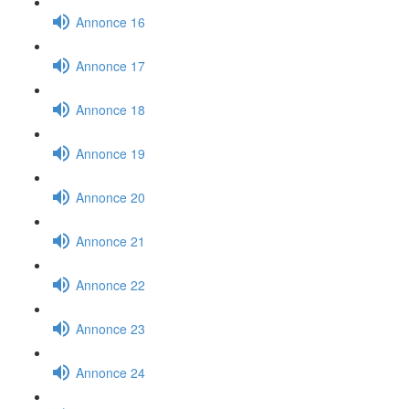
Annonce 16
Annonce 17
Annonce 18
Annonce 19
Annonce 20
Annonce 21
Annonce 22
Annonce 23
Annonce 24