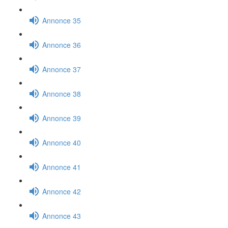
Annonce 35
Annonce 36
Annonce 37
Annonce 38
Annonce 39
Annonce 40
Annonce 41
Annonce 42
Annonce 43