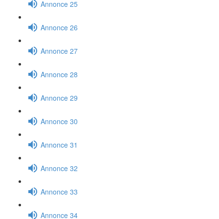
Annonce 25
Annonce 26
Annonce 27
Annonce 28
Annonce 29
Annonce 30
Annonce 31
Annonce 32
Annonce 33
Annonce 34