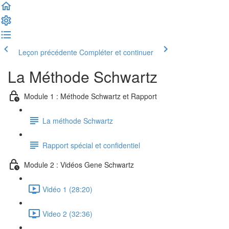
Leçon précédente
Compléter et continuer
La Méthode Schwartz
Module 1 : Méthode Schwartz et Rapport
La méthode Schwartz
Rapport spécial et confidentiel
Module 2 : Vidéos Gene Schwartz
Vidéo 1 (28:20)
Video 2 (32:36)