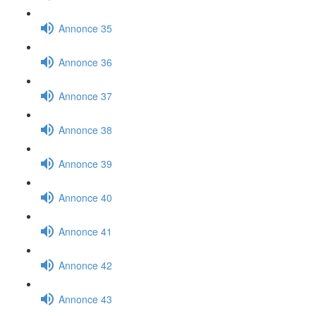
Annonce 35
Annonce 36
Annonce 37
Annonce 38
Annonce 39
Annonce 40
Annonce 41
Annonce 42
Annonce 43