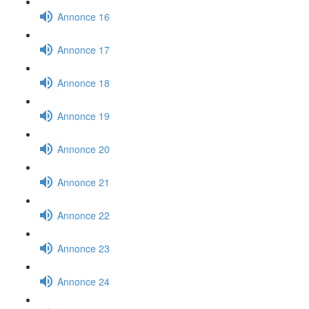
Annonce 16
Annonce 17
Annonce 18
Annonce 19
Annonce 20
Annonce 21
Annonce 22
Annonce 23
Annonce 24