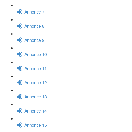
Annonce 7
Annonce 8
Annonce 9
Annonce 10
Annonce 11
Annonce 12
Annonce 13
Annonce 14
Annonce 15