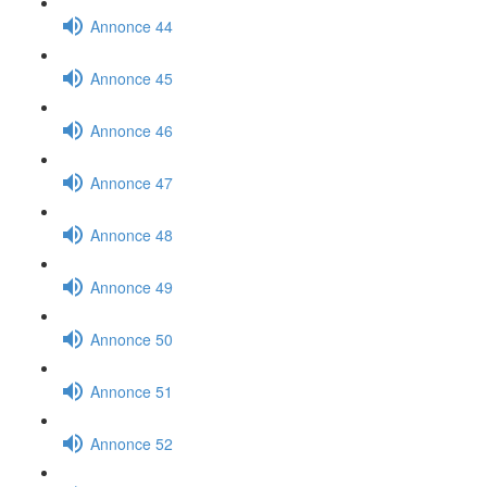
Annonce 44
Annonce 45
Annonce 46
Annonce 47
Annonce 48
Annonce 49
Annonce 50
Annonce 51
Annonce 52