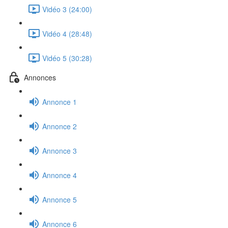
Vidéo 3 (24:00)
Vidéo 4 (28:48)
Vidéo 5 (30:28)
Annonces
Annonce 1
Annonce 2
Annonce 3
Annonce 4
Annonce 5
Annonce 6