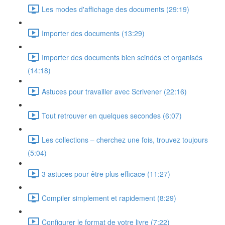
Les modes d'affichage des documents (29:19)
Importer des documents (13:29)
Importer des documents bien scindés et organisés
(14:18)
Astuces pour travailler avec Scrivener (22:16)
Tout retrouver en quelques secondes (6:07)
Les collections – cherchez une fois, trouvez toujours
(5:04)
3 astuces pour être plus efficace (11:27)
Compiler simplement et rapidement (8:29)
Configurer le format de votre livre (7:22)