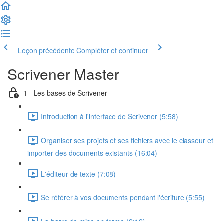
Leçon précédente
Compléter et continuer
Scrivener Master
1 - Les bases de Scrivener
Introduction à l'interface de Scrivener (5:58)
Organiser ses projets et ses fichiers avec le classeur et
importer des documents existants (16:04)
L'éditeur de texte (7:08)
Se référer à vos documents pendant l'écriture (5:55)
La barre de mise en forme (2:12)