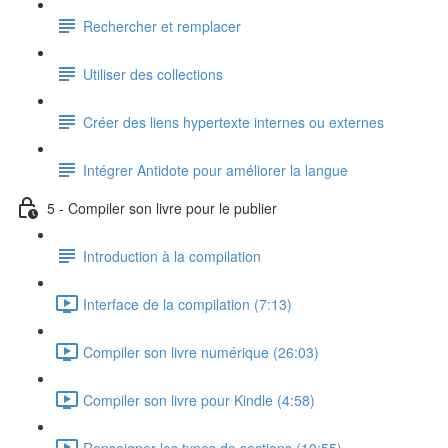
Rechercher et remplacer
Utiliser des collections
Créer des liens hypertexte internes ou externes
Intégrer Antidote pour améliorer la langue
5 - Compiler son livre pour le publier
Introduction à la compilation
Interface de la compilation (7:13)
Compiler son livre numérique (26:03)
Compiler son livre pour Kindle (4:58)
Renseigner les types de sections (10:55)