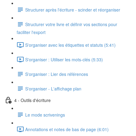
Structurer après l'écriture - scinder et réorganiser
Structurer votre livre et définir vos sections pour
faciliter l'export
S'organiser avec les étiquettes et statuts (5:41)
S'organiser : Utiliser les mots-clés (5:33)
S'organiser : Lier des références
S'organiser - L'affichage plan
4 - Outils d'écriture
Le mode scrivenings
Annotations et notes de bas de page (6:01)