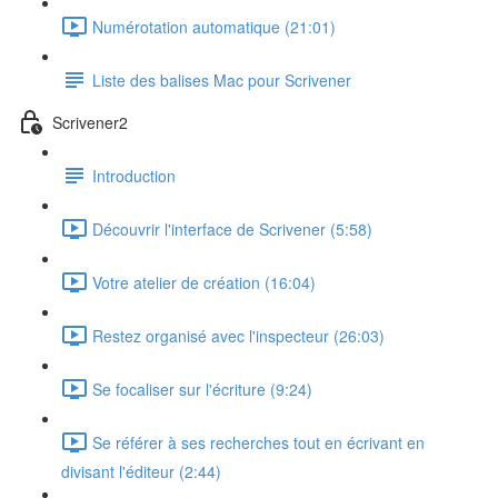
Numérotation automatique (21:01)
Liste des balises Mac pour Scrivener
Scrivener2
Introduction
Découvrir l'interface de Scrivener (5:58)
Votre atelier de création (16:04)
Restez organisé avec l'inspecteur (26:03)
Se focaliser sur l'écriture (9:24)
Se référer à ses recherches tout en écrivant en
divisant l'éditeur (2:44)