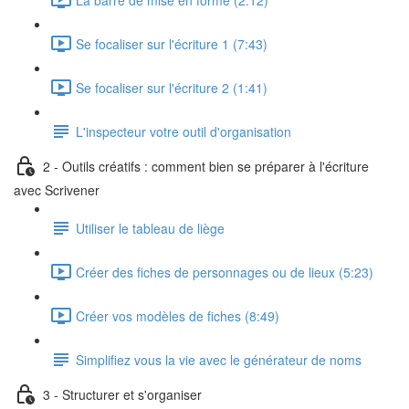
Se focaliser sur l'écriture 1 (7:43)
Se focaliser sur l'écriture 2 (1:41)
L'inspecteur votre outil d'organisation
2 - Outils créatifs : comment bien se préparer à l'écriture
avec Scrivener
Utiliser le tableau de liège
Créer des fiches de personnages ou de lieux (5:23)
Créer vos modèles de fiches (8:49)
Simplifiez vous la vie avec le générateur de noms
3 - Structurer et s'organiser