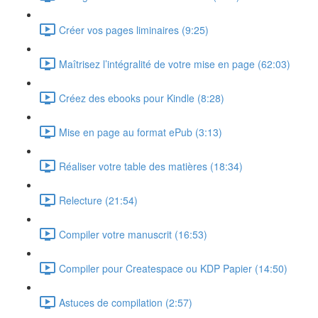
Créer vos pages liminaires (9:25)
Maîtrisez l’intégralité de votre mise en page (62:03)
Créez des ebooks pour Kindle (8:28)
Mise en page au format ePub (3:13)
Réaliser votre table des matières (18:34)
Relecture (21:54)
Compiler votre manuscrit (16:53)
Compiler pour Createspace ou KDP Papier (14:50)
Astuces de compilation (2:57)