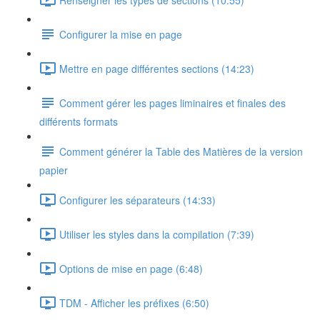
Configurer la mise en page
Mettre en page différentes sections (14:23)
Comment gérer les pages liminaires et finales des
différents formats
Comment générer la Table des Matières de la version
papier
Configurer les séparateurs (14:33)
Utiliser les styles dans la compilation (7:39)
Options de mise en page (6:48)
TDM - Afficher les préfixes (6:50)