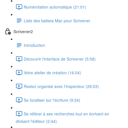
Numérotation automatique (21:01)
Liste des balises Mac pour Scrivener
Scrivener2
Introduction
Découvrir l'interface de Scrivener (5:58)
Votre atelier de création (16:04)
Restez organisé avec l'inspecteur (26:03)
Se focaliser sur l'écriture (9:24)
Se référer à ses recherches tout en écrivant en
divisant l'éditeur (2:44)