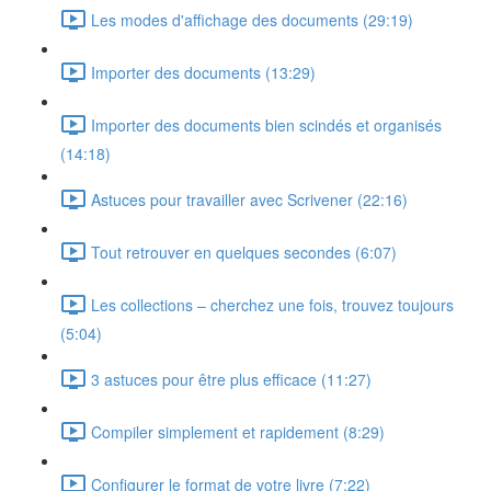
Les modes d'affichage des documents (29:19)
Importer des documents (13:29)
Importer des documents bien scindés et organisés
(14:18)
Astuces pour travailler avec Scrivener (22:16)
Tout retrouver en quelques secondes (6:07)
Les collections – cherchez une fois, trouvez toujours
(5:04)
3 astuces pour être plus efficace (11:27)
Compiler simplement et rapidement (8:29)
Configurer le format de votre livre (7:22)