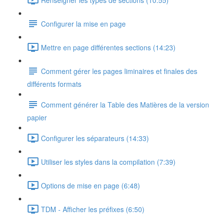
Configurer la mise en page
Mettre en page différentes sections (14:23)
Comment gérer les pages liminaires et finales des
différents formats
Comment générer la Table des Matières de la version
papier
Configurer les séparateurs (14:33)
Utiliser les styles dans la compilation (7:39)
Options de mise en page (6:48)
TDM - Afficher les préfixes (6:50)