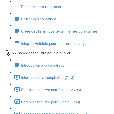
Rechercher et remplacer
Utiliser des collections
Créer des liens hypertexte internes ou externes
Intégrer Antidote pour améliorer la langue
5 - Compiler son livre pour le publier
Introduction à la compilation
Interface de la compilation (7:13)
Compiler son livre numérique (26:03)
Compiler son livre pour Kindle (4:58)
Renseigner les types de sections (10:55)