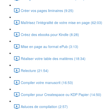
Créer vos pages liminaires (9:25)
Maîtrisez l’intégralité de votre mise en page (62:03)
Créez des ebooks pour Kindle (8:28)
Mise en page au format ePub (3:13)
Réaliser votre table des matières (18:34)
Relecture (21:54)
Compiler votre manuscrit (16:53)
Compiler pour Createspace ou KDP Papier (14:50)
Astuces de compilation (2:57)