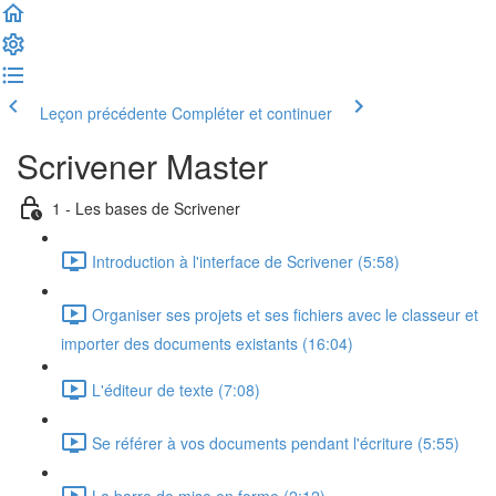
Leçon précédente
Compléter et continuer
Scrivener Master
1 - Les bases de Scrivener
Introduction à l'interface de Scrivener (5:58)
Organiser ses projets et ses fichiers avec le classeur et
importer des documents existants (16:04)
L'éditeur de texte (7:08)
Se référer à vos documents pendant l'écriture (5:55)
La barre de mise en forme (2:12)