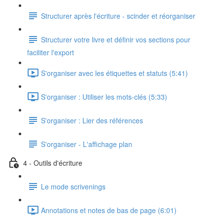
Structurer après l'écriture - scinder et réorganiser
Structurer votre livre et définir vos sections pour
faciliter l'export
S'organiser avec les étiquettes et statuts (5:41)
S'organiser : Utiliser les mots-clés (5:33)
S'organiser : Lier des références
S'organiser - L'affichage plan
4 - Outils d'écriture
Le mode scrivenings
Annotations et notes de bas de page (6:01)