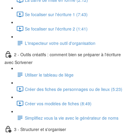
Se focaliser sur l'écriture 1 (7:43)
Se focaliser sur l'écriture 2 (1:41)
L'inspecteur votre outil d'organisation
2 - Outils créatifs : comment bien se préparer à l'écriture
avec Scrivener
Utiliser le tableau de liège
Créer des fiches de personnages ou de lieux (5:23)
Créer vos modèles de fiches (8:49)
Simplifiez vous la vie avec le générateur de noms
3 - Structurer et s'organiser