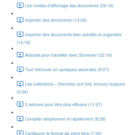
Les modes d'affichage des documents (29:19)
Importer des documents (13:29)
Importer des documents bien scindés et organisés
(14:18)
Astuces pour travailler avec Scrivener (22:16)
Tout retrouver en quelques secondes (6:07)
Les collections – cherchez une fois, trouvez toujours
(5:04)
3 astuces pour être plus efficace (11:27)
Compiler simplement et rapidement (8:29)
Configurer le format de votre livre (7:22)