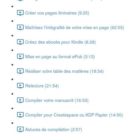
Créer vos pages liminaires (9:25)
Maîtrisez l’intégralité de votre mise en page (62:03)
Créez des ebooks pour Kindle (8:28)
Mise en page au format ePub (3:13)
Réaliser votre table des matières (18:34)
Relecture (21:54)
Compiler votre manuscrit (16:53)
Compiler pour Createspace ou KDP Papier (14:50)
Astuces de compilation (2:57)