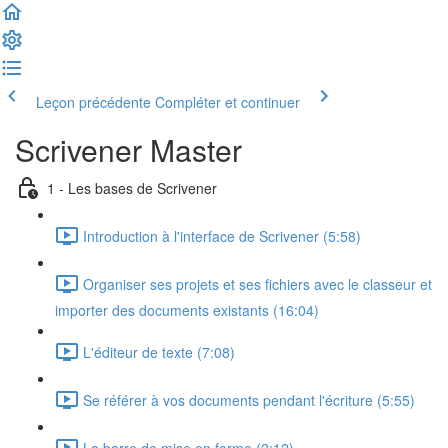
Leçon précédente
Compléter et continuer
Scrivener Master
1 - Les bases de Scrivener
Introduction à l'interface de Scrivener (5:58)
Organiser ses projets et ses fichiers avec le classeur et
importer des documents existants (16:04)
L'éditeur de texte (7:08)
Se référer à vos documents pendant l'écriture (5:55)
La barre de mise en forme (2:12)