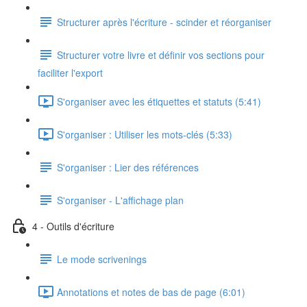
Structurer après l'écriture - scinder et réorganiser
Structurer votre livre et définir vos sections pour
faciliter l'export
S'organiser avec les étiquettes et statuts (5:41)
S'organiser : Utiliser les mots-clés (5:33)
S'organiser : Lier des références
S'organiser - L'affichage plan
4 - Outils d'écriture
Le mode scrivenings
Annotations et notes de bas de page (6:01)