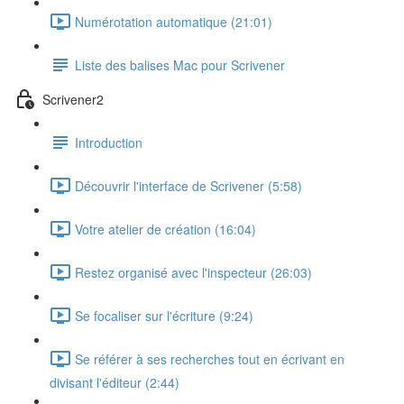
Numérotation automatique (21:01)
Liste des balises Mac pour Scrivener
Scrivener2
Introduction
Découvrir l'interface de Scrivener (5:58)
Votre atelier de création (16:04)
Restez organisé avec l'inspecteur (26:03)
Se focaliser sur l'écriture (9:24)
Se référer à ses recherches tout en écrivant en
divisant l'éditeur (2:44)