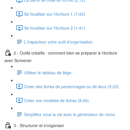
Se focaliser sur l'écriture 1 (7:43)
Se focaliser sur l'écriture 2 (1:41)
L'inspecteur votre outil d'organisation
2 - Outils créatifs : comment bien se préparer à l'écriture
avec Scrivener
Utiliser le tableau de liège
Créer des fiches de personnages ou de lieux (5:23)
Créer vos modèles de fiches (8:49)
Simplifiez vous la vie avec le générateur de noms
3 - Structurer et s'organiser