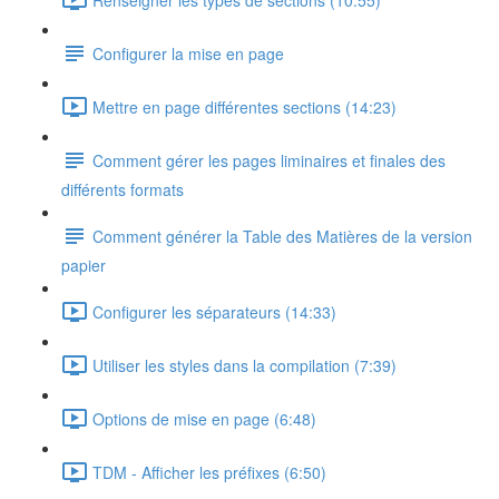
Configurer la mise en page
Mettre en page différentes sections (14:23)
Comment gérer les pages liminaires et finales des
différents formats
Comment générer la Table des Matières de la version
papier
Configurer les séparateurs (14:33)
Utiliser les styles dans la compilation (7:39)
Options de mise en page (6:48)
TDM - Afficher les préfixes (6:50)