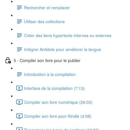
Rechercher et remplacer
Utiliser des collections
Créer des liens hypertexte internes ou externes
Intégrer Antidote pour améliorer la langue
5 - Compiler son livre pour le publier
Introduction à la compilation
Interface de la compilation (7:13)
Compiler son livre numérique (26:03)
Compiler son livre pour Kindle (4:58)
Renseigner les types de sections (10:55)