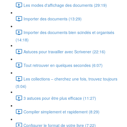
Les modes d'affichage des documents (29:19)
Importer des documents (13:29)
Importer des documents bien scindés et organisés
(14:18)
Astuces pour travailler avec Scrivener (22:16)
Tout retrouver en quelques secondes (6:07)
Les collections – cherchez une fois, trouvez toujours
(5:04)
3 astuces pour être plus efficace (11:27)
Compiler simplement et rapidement (8:29)
Configurer le format de votre livre (7:22)