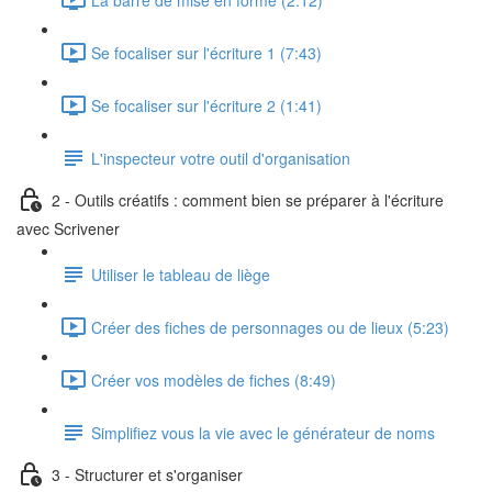
Se focaliser sur l'écriture 1 (7:43)
Se focaliser sur l'écriture 2 (1:41)
L'inspecteur votre outil d'organisation
2 - Outils créatifs : comment bien se préparer à l'écriture
avec Scrivener
Utiliser le tableau de liège
Créer des fiches de personnages ou de lieux (5:23)
Créer vos modèles de fiches (8:49)
Simplifiez vous la vie avec le générateur de noms
3 - Structurer et s'organiser