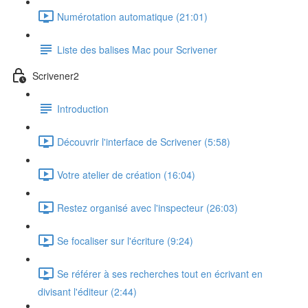
Numérotation automatique (21:01)
Liste des balises Mac pour Scrivener
Scrivener2
Introduction
Découvrir l'interface de Scrivener (5:58)
Votre atelier de création (16:04)
Restez organisé avec l'inspecteur (26:03)
Se focaliser sur l'écriture (9:24)
Se référer à ses recherches tout en écrivant en
divisant l'éditeur (2:44)