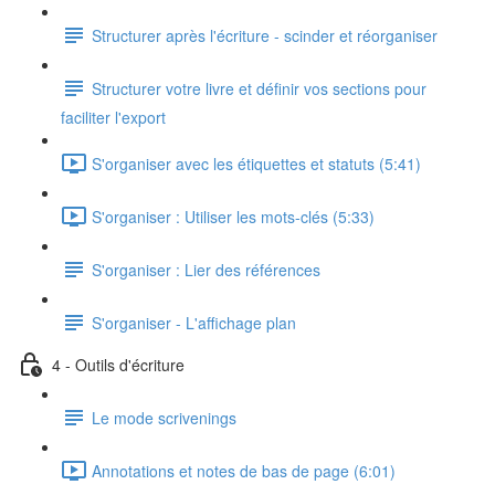
Structurer après l'écriture - scinder et réorganiser
Structurer votre livre et définir vos sections pour
faciliter l'export
S'organiser avec les étiquettes et statuts (5:41)
S'organiser : Utiliser les mots-clés (5:33)
S'organiser : Lier des références
S'organiser - L'affichage plan
4 - Outils d'écriture
Le mode scrivenings
Annotations et notes de bas de page (6:01)