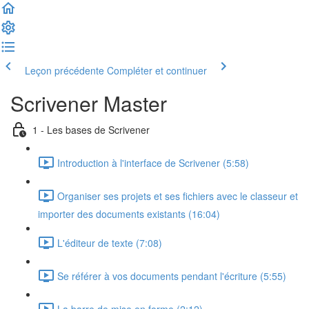
Leçon précédente
Compléter et continuer
Scrivener Master
1 - Les bases de Scrivener
Introduction à l'interface de Scrivener (5:58)
Organiser ses projets et ses fichiers avec le classeur et
importer des documents existants (16:04)
L'éditeur de texte (7:08)
Se référer à vos documents pendant l'écriture (5:55)
La barre de mise en forme (2:12)