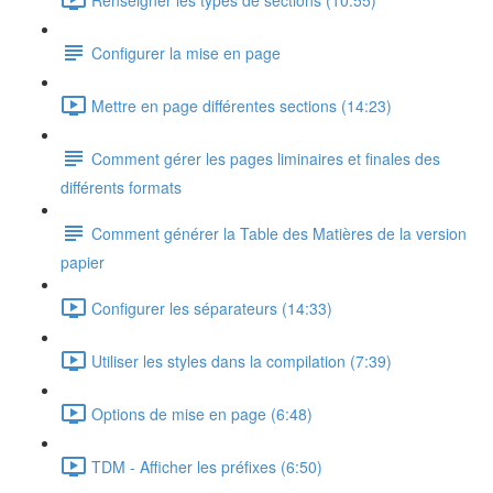
Configurer la mise en page
Mettre en page différentes sections (14:23)
Comment gérer les pages liminaires et finales des
différents formats
Comment générer la Table des Matières de la version
papier
Configurer les séparateurs (14:33)
Utiliser les styles dans la compilation (7:39)
Options de mise en page (6:48)
TDM - Afficher les préfixes (6:50)