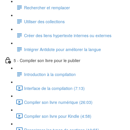
Rechercher et remplacer
Utiliser des collections
Créer des liens hypertexte internes ou externes
Intégrer Antidote pour améliorer la langue
5 - Compiler son livre pour le publier
Introduction à la compilation
Interface de la compilation (7:13)
Compiler son livre numérique (26:03)
Compiler son livre pour Kindle (4:58)
Renseigner les types de sections (10:55)