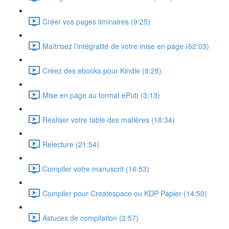
Créer vos pages liminaires (9:25)
Maîtrisez l’intégralité de votre mise en page (62:03)
Créez des ebooks pour Kindle (8:28)
Mise en page au format ePub (3:13)
Réaliser votre table des matières (18:34)
Relecture (21:54)
Compiler votre manuscrit (16:53)
Compiler pour Createspace ou KDP Papier (14:50)
Astuces de compilation (2:57)