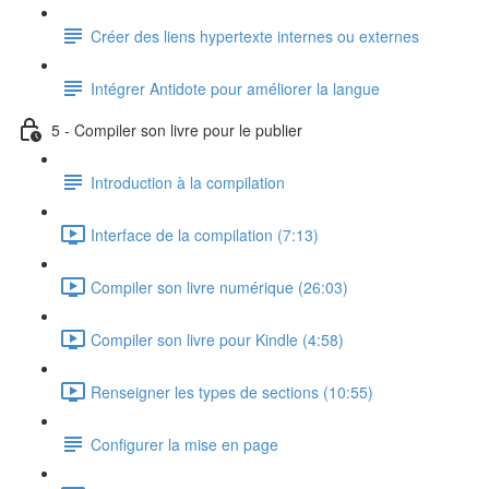
Créer des liens hypertexte internes ou externes
Intégrer Antidote pour améliorer la langue
5 - Compiler son livre pour le publier
Introduction à la compilation
Interface de la compilation (7:13)
Compiler son livre numérique (26:03)
Compiler son livre pour Kindle (4:58)
Renseigner les types de sections (10:55)
Configurer la mise en page