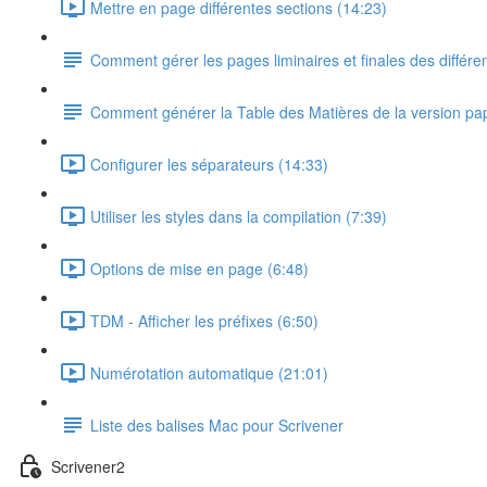
Mettre en page différentes sections (14:23)
Comment gérer les pages liminaires et finales des différe
Comment générer la Table des Matières de la version pa
Configurer les séparateurs (14:33)
Utiliser les styles dans la compilation (7:39)
Options de mise en page (6:48)
TDM - Afficher les préfixes (6:50)
Numérotation automatique (21:01)
Liste des balises Mac pour Scrivener
Scrivener2