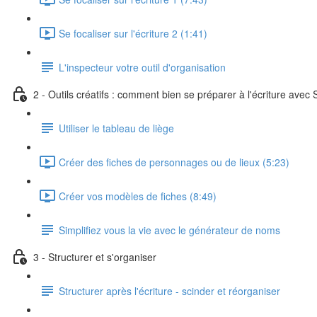
Se focaliser sur l'écriture 2 (1:41)
L'inspecteur votre outil d'organisation
2 - Outils créatifs : comment bien se préparer à l'écriture avec 
Utiliser le tableau de liège
Créer des fiches de personnages ou de lieux (5:23)
Créer vos modèles de fiches (8:49)
Simplifiez vous la vie avec le générateur de noms
3 - Structurer et s'organiser
Structurer après l'écriture - scinder et réorganiser