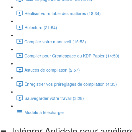
Réaliser votre table des matières (18:34)
Relecture (21:54)
Compiler votre manuscrit (16:53)
Compiler pour Createspace ou KDP Papier (14:50)
Astuces de compilation (2:57)
Enregistrer vos préréglages de compilation (4:35)
Sauvegarder votre travail (3:28)
Modèle à télécharger
Intégrer Antidote pour amélior