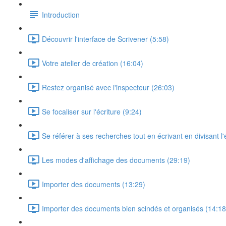
Introduction
Découvrir l'interface de Scrivener (5:58)
Votre atelier de création (16:04)
Restez organisé avec l'inspecteur (26:03)
Se focaliser sur l'écriture (9:24)
Se référer à ses recherches tout en écrivant en divisant l'
Les modes d'affichage des documents (29:19)
Importer des documents (13:29)
Importer des documents bien scindés et organisés (14:18