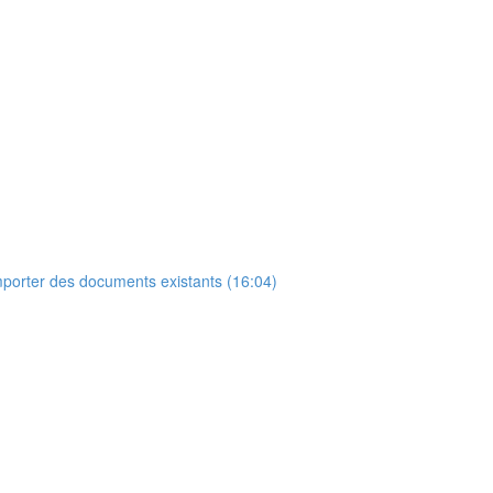
 importer des documents existants (16:04)