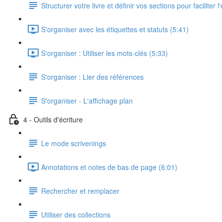
Structurer votre livre et définir vos sections pour faciliter l
S'organiser avec les étiquettes et statuts (5:41)
S'organiser : Utiliser les mots-clés (5:33)
S'organiser : Lier des références
S'organiser - L'affichage plan
4 - Outils d'écriture
Le mode scrivenings
Annotations et notes de bas de page (6:01)
Rechercher et remplacer
Utiliser des collections